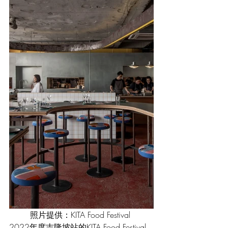
照片提供：KITA Food Festival 
2022年度吉隆坡站的KITA Food Festival