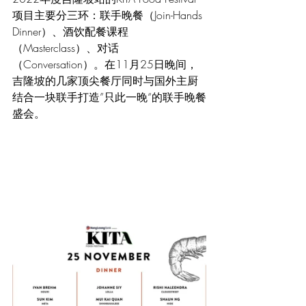
项目主要分三环：联手晚餐（Join-Hands 
Dinner）、酒饮配餐课程
（Masterclass）、对话
（Conversation）。在11月25日晚间，
吉隆坡的几家顶尖餐厅同时与国外主厨
结合一块联手打造”只此一晚“的联手晚餐
盛会。