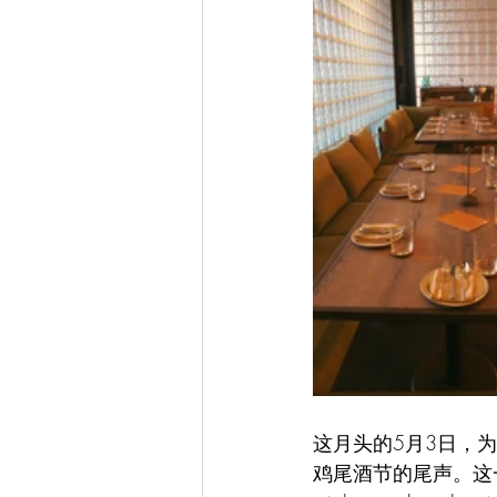
这月头的5月3日，
鸡尾酒节的尾声。这