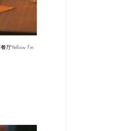
ellow Fin 