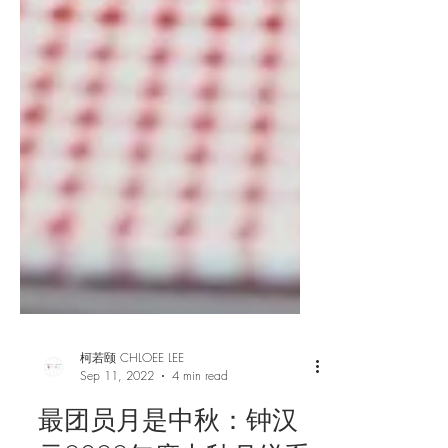
柯若颐 CHLOEE LEE