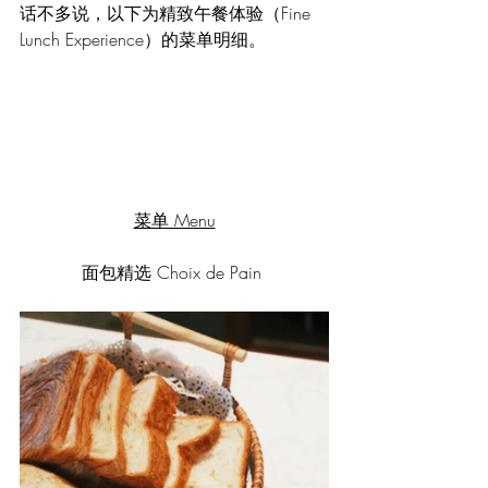
话不多说，以下为精致午餐体验（Fine 
Lunch Experience）的菜单明细。
菜单 Menu
面包精选 Choix de Pain 