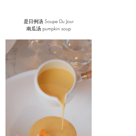
是日例汤 Soupe Du Jour
南瓜汤 pumpkin soup