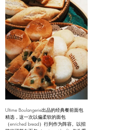
Ultime Boulangerie出品的经典餐前面包
精选，这一次以偏柔软的面包
（enriched bread）行列作为阵容。以招