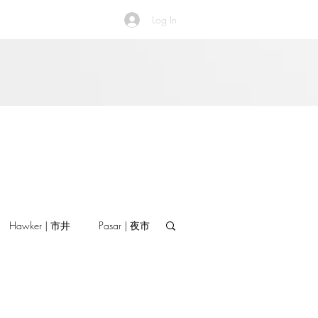
Log In
Hawker | 市井
Pasar | 夜市