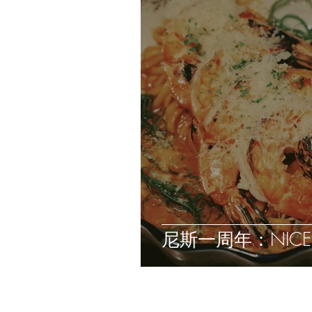
尼斯一周年：NICE Bi