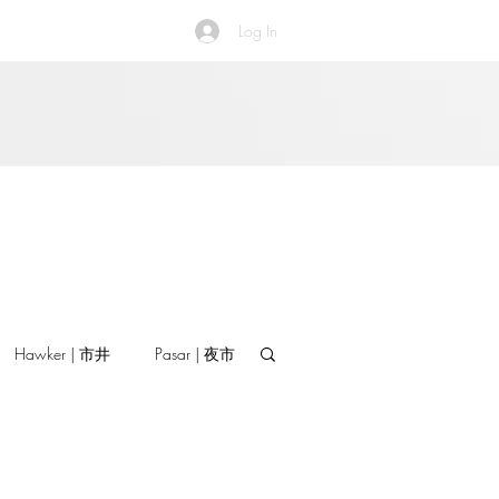
Log In
Hawker | 市井
Pasar | 夜市