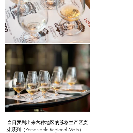
当日罗列出来六种地区的苏格兰产区麦
芽系列（Remarkable Regional Malts）：