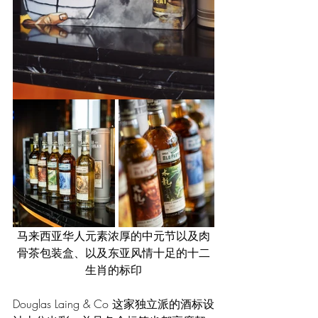
马来西亚华人元素浓厚的中元节以及肉
骨茶包装盒、以及东亚风情十足的十二
生肖的标印
Douglas Laing & Co 这家独立派的酒标设